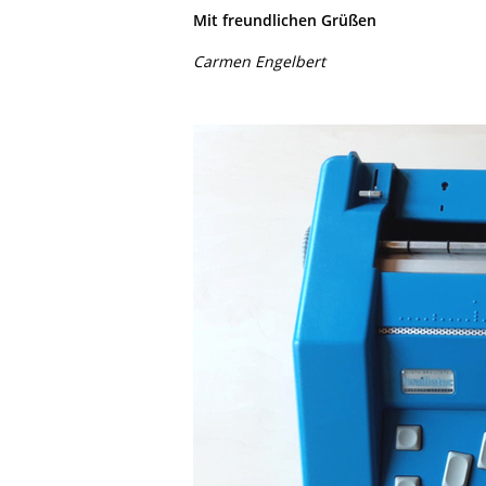
Mit freundlichen Grüßen
Carmen Engelbert