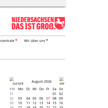
zentrale
Wir über uns
August 2026
KW
Mo
Di
Mi
Do
Fr
Sa
So
31
01
02
32
03
04
05
06
07
08
09
33
10
11
12
13
14
15
16
34
17
18
19
20
21
22
23