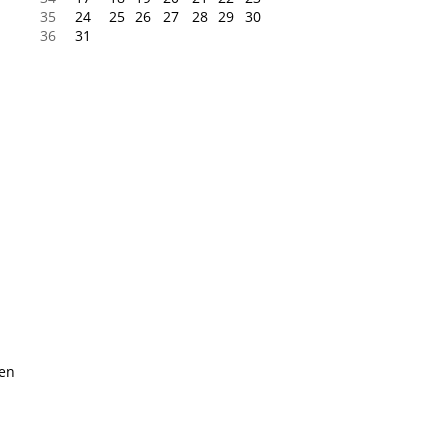
35
24
25
26
27
28
29
30
36
31
nen