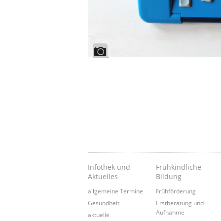
Infothek und
Frühkindliche
Aktuelles
Bildung
allgemeine Termine
Frühförderung
Gesundheit
Erstberatung und
Aufnahme
aktuelle