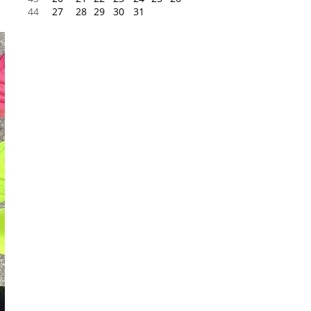
44
27
28
29
30
31