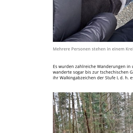
Mehrere Personen stehen in einem Krei
Es wurden zahlreiche Wanderungen in 
wanderte sogar bis zur tschechischen 
ihr Walkingabzeichen der Stufe I, d. h