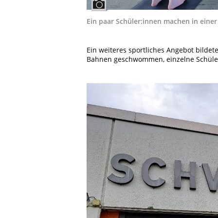
Ein paar Schüler:innen machen in eine
Ein weiteres sportliches Angebot bilde
Bahnen geschwommen, einzelne Schüler