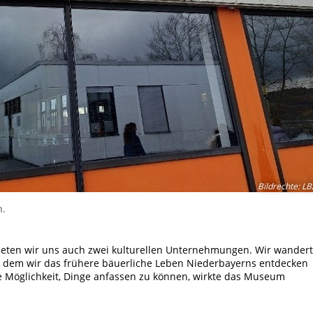
Bildrechte
:
LB
n.
meten wir uns auch zwei kulturellen Unternehmungen. Wir wander
n dem wir das frühere bäuerliche Leben Niederbayerns entdecken
e Möglichkeit, Dinge anfassen zu können, wirkte das Museum