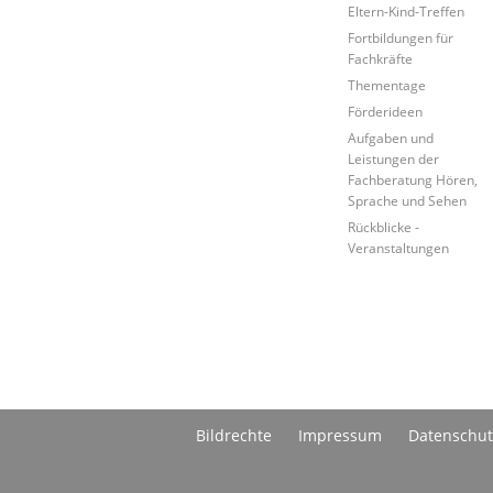
Eltern-Kind-Treffen
Fortbildungen für
Fachkräfte
Thementage
Förderideen
Aufgaben und
Leistungen der
Fachberatung Hören,
Sprache und Sehen
Rückblicke -
Veranstaltungen
Bildrechte
Impressum
Datenschut