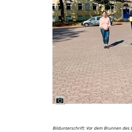
Bildunterschrift: Vor dem Brunnen des L