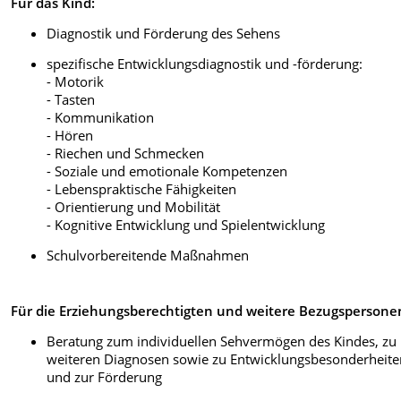
Für das Kind:
Diagnostik und Förderung des Sehens
spezifische Entwicklungsdiagnostik und -förderung:
- Motorik
- Tasten
- Kommunikation
- Hören
- Riechen und Schmecken
- Soziale und emotionale Kompetenzen
- Lebenspraktische Fähigkeiten
- Orientierung und Mobilität
- Kognitive Entwicklung und Spielentwicklung
Schulvorbereitende Maßnahmen
Für die Erziehungsberechtigten und weitere Bezugspersone
Beratung zum individuellen Sehvermögen des Kindes, zu
weiteren Diagnosen sowie zu Entwicklungsbesonderheite
und zur Förderung