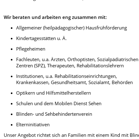
Wir beraten und arbeiten eng zusammen mit:
Allgemeiner (heilpädagogischer) Hausfrühförderung
Kindertagesstätten u. Ä.
Pflegeheimen
Fachleuten, u.a. Ärzten, Orthoptisten, Sozialpädiatrischen
Zentren (SPZ), Therapeuten, Rehabilitationslehrern
Institutionen, u.a. Rehabilitationseinrichtungen,
Krankenkassen, Gesundheitsamt, Sozialamt, Behörden
Optikern und Hilfsmittelherstellern
Schulen und dem Mobilen Dienst Sehen
Blinden- und Sehbehindertenverein
Elterninitiativen
Unser Angebot richtet sich an Familien mit einem Kind mit Blin