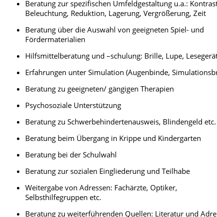
Beratung zur spezifischen Umfeldgestaltung u.a.: Kontrast
Beleuchtung, Reduktion, Lagerung, Vergrößerung, Zeit
Beratung über die Auswahl von geeigneten Spiel- und
Fördermaterialien
Hilfsmittelberatung und –schulung: Brille, Lupe, Lesegerät
Erfahrungen unter Simulation (Augenbinde, Simulationsbri
Beratung zu geeigneten/ gängigen Therapien
Psychosoziale Unterstützung
Beratung zu Schwerbehindertenausweis, Blindengeld etc.
Beratung beim Übergang in Krippe und Kindergarten
Beratung bei der Schulwahl
Beratung zur sozialen Eingliederung und Teilhabe
Weitergabe von Adressen: Fachärzte, Optiker,
Selbsthilfegruppen etc.
Beratung zu weiterführenden Quellen: Literatur und Adr