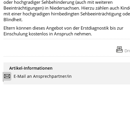
oder hochgradiger Sehbehinderung (auch mit weiteren
Beeinträchtigungen) in Niedersachsen. Hierzu zählen auch Kind
mit einer hochgradigen hirnbedingten Sehbeeinträchtigung ode
Blindheit.
Eltern können dieses Angebot von der Erstdiagnostik bis zur
Einschulung kostenlos in Anspruch nehmen.
Dr
Artikel-Informationen
E-Mail an Ansprechpartner/in