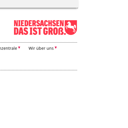
zentrale
Wir über uns