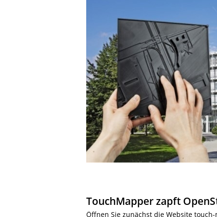
TouchMapper zapft OpenS
Öffnen Sie zunächst die Website touch