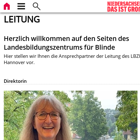
LEITUNG
Herzlich willkommen auf den Seiten des
Landesbildungszentrums für Blinde
Hier stellen wir Ihnen die Ansprechpartner der Leitung des LB
Hannover vor.
Direktorin