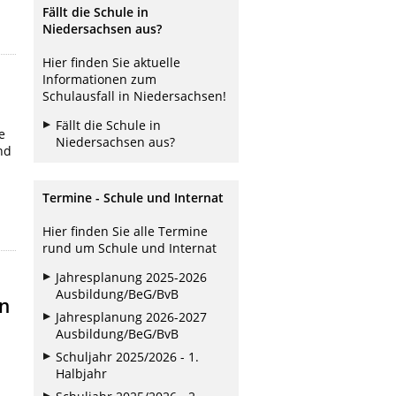
Fällt die Schule in
Niedersachsen aus?
Hier finden Sie aktuelle
Informationen zum
Schulausfall in Niedersachsen!
Fällt die Schule in
e
Niedersachsen aus?
nd
Termine - Schule und Internat
Hier finden Sie alle Termine
rund um Schule und Internat
Jahresplanung 2025-2026
Ausbildung/BeG/BvB
en
Jahresplanung 2026-2027
Ausbildung/BeG/BvB
Schuljahr 2025/2026 - 1.
Halbjahr