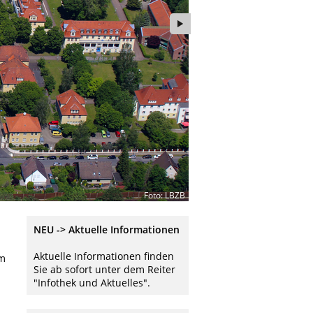
Foto: LBZB
NEU -> Aktuelle Informationen
Aktuelle Informationen finden
um
Sie ab sofort unter dem Reiter
"Infothek und Aktuelles".