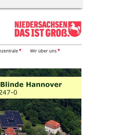
zentrale
Wir über uns