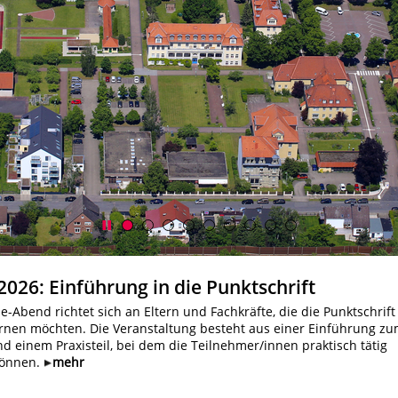
2026: Einführung in die Punktschrift
e-Abend richtet sich an Eltern und Fachkräfte, die die Punktschrift
rnen möchten. Die Veranstaltung besteht aus einer Einführung z
 einem Praxisteil, bei dem die Teilnehmer/innen praktisch tätig
können.
mehr