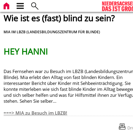
Wie ist es (fast) blind zu sein?
MIA IM LBZB (LANDESBILDUNGSZENTRUM FÜR BLINDE)
HEY HANNI
Das Fernsehen war zu Besuch im LBZB (Landesbildungszentru
Blinde). Mia erlebt den Alltag von fast blinden Kindern. Ein
interessanter Bericht über Kinder mit Sehbeeinträchtigung. Sie
konnte miterleben wie sich fast blinde Kinder im Alltag bewege
und sich selber helfen und was für Hilfsmittel ihnen zur Verfüg
stehen. Sehen Sie selber...
===> MIA zu Besuch im LBZB!
Dr