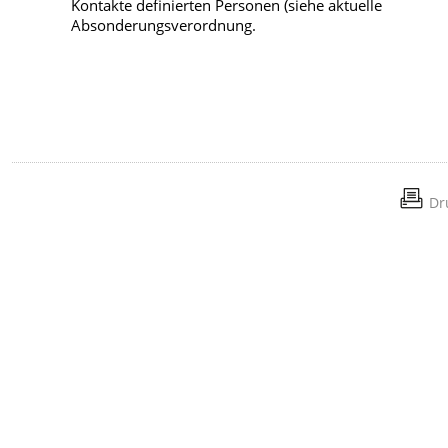
Kontakte definierten Personen (siehe aktuelle
Absonderungsverordnung.
Dr