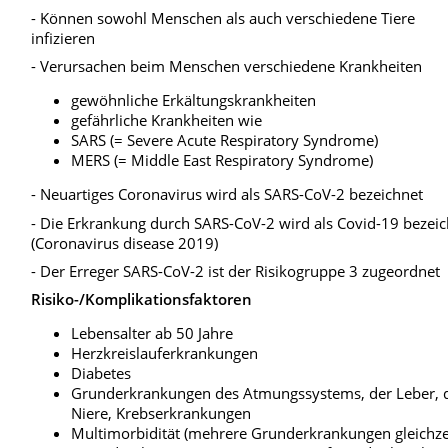
- Können sowohl Menschen als auch verschiedene Tiere
infizieren
- Verursachen beim Menschen verschiedene Krankheiten
gewöhnliche Erkältungskrankheiten
gefährliche Krankheiten wie
SARS (= Severe Acute Respiratory Syndrome)
MERS (= Middle East Respiratory Syndrome)
- Neuartiges Coronavirus wird als SARS-CoV-2 bezeichnet
- Die Erkrankung durch SARS-CoV-2 wird als Covid-19 bezei
(Coronavirus disease 2019)
- Der Erreger SARS-CoV-2 ist der Risikogruppe 3 zugeordnet
Risiko-/Komplikationsfaktoren
Lebensalter ab 50 Jahre
Herzkreislauferkrankungen
Diabetes
Grunderkrankungen des Atmungssystems, der Leber, 
Niere, Krebserkrankungen
Multimorbidität (mehrere Grunderkrankungen gleichzei