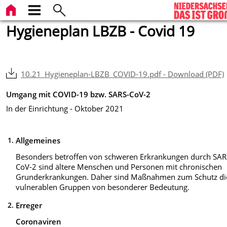
Hygieneplan LBZB - Covid 19
10.21_Hygieneplan-LBZB_COVID-19.pdf - Download (PDF)
Umgang mit COVID-19 bzw. SARS-CoV-2
In der Einrichtung - Oktober 2021
1.
Allgemeines
Besonders betroffen von schweren Erkrankungen durch SAR
CoV-2 sind ältere Menschen und Personen mit chronischen
Grunderkrankungen. Daher sind Maßnahmen zum Schutz di
vulnerablen Gruppen von besonderer Bedeutung.
2.
Erreger
Coronaviren