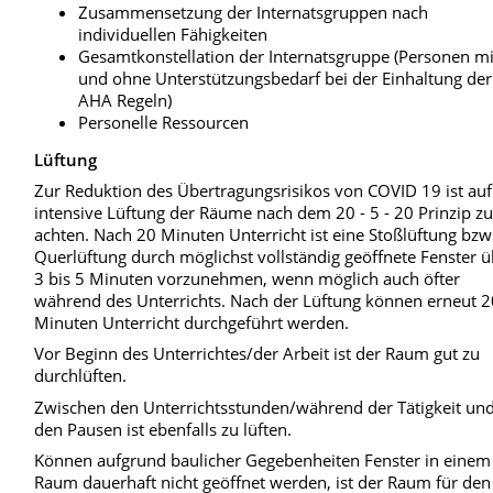
Zusammensetzung der Internatsgruppen nach
individuellen Fähigkeiten
Gesamtkonstellation der Internatsgruppe (Personen mi
und ohne Unterstützungsbedarf bei der Einhaltung der
AHA Regeln)
Personelle Ressourcen
Lüftung
Zur Reduktion des Übertragungsrisikos von COVID 19 ist auf
intensive Lüftung der Räume nach dem 20 - 5 - 20 Prinzip z
achten. Nach 20 Minuten Unterricht ist eine Stoßlüftung bzw
Querlüftung durch möglichst vollständig geöffnete Fenster 
3 bis 5 Minuten vorzunehmen, wenn möglich auch öfter
während des Unterrichts. Nach der Lüftung können erneut 
Minuten Unterricht durchgeführt werden.
Vor Beginn des Unterrichtes/der Arbeit ist der Raum gut zu
durchlüften.
Zwischen den Unterrichtsstunden/während der Tätigkeit und
den Pausen ist ebenfalls zu lüften.
Können aufgrund baulicher Gegebenheiten Fenster in einem
Raum dauerhaft nicht geöffnet werden, ist der Raum für den