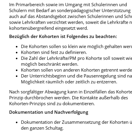
Im Primarbereich sowie im Umgang mit Schülerinnen und
Schülern mit Bedarf an sonderpädagogischer Unterstützung
auch auf das Abstandsgebot zwischen Schülerinnen und Sch
sowie Lehrkräften verzichtet werden, soweit die Lehrkräfte n
kohortenübergreifend eingesetzt werd.
Bezüglich der Kohorten ist Folgendes zu beachten:
Die Kohorten sollen so klein wie möglich gehalten wer
Kohorten sind fest zu definieren.
Die Zahl der Lehrkräfte/PM pro Kohorte soll soweit wi
möglich beschränkt werden.
Kohorten sollen von anderen Kohorten getrennt werde
Der Unterrichtsbeginn und die Pausenregelung sind n
Möglichkeit räumlich oder zeitlich zu entzerren.
Nach sorgfältiger Abwägung kann in Einzelfällen das Kohort
Prinzip durchbrochen werden. Die Kontakte außerhalb des
Kohorten-Prinzips sind zu dokumentieren.
Dokumentation und Nachverfolgung
Dokumentation der Zusammensetzung der Kohorten 
den ganzen Schultag.