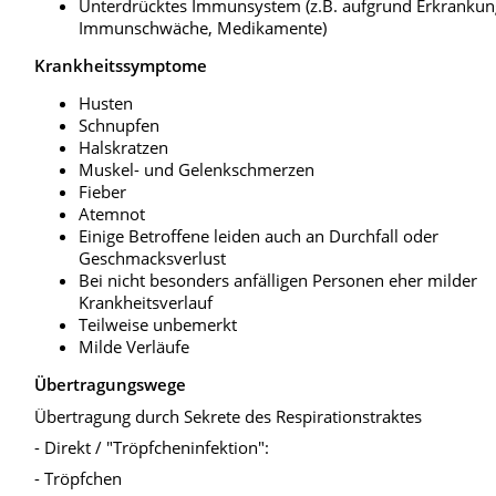
Unterdrücktes Immunsystem (z.B. aufgrund Erkrankun
Immunschwäche, Medikamente)
Krankheitssymptome
Husten
Schnupfen
Halskratzen
Muskel- und Gelenkschmerzen
Fieber
Atemnot
Einige Betroffene leiden auch an Durchfall oder
Geschmacksverlust
Bei nicht besonders anfälligen Personen eher milder
Krankheitsverlauf
Teilweise unbemerkt
Milde Verläufe
Übertragungswege
Übertragung durch Sekrete des Respirationstraktes
- Direkt / "Tröpfcheninfektion":
- Tröpfchen