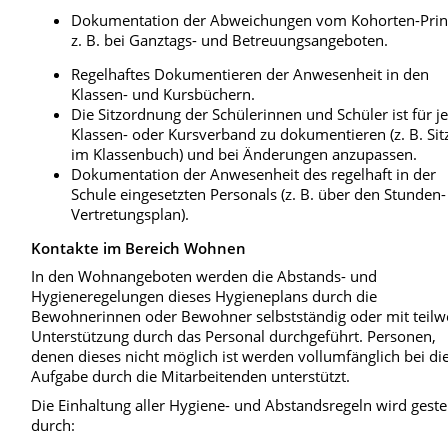
Dokumentation der Abweichungen vom Kohorten-Prin
z. B. bei Ganztags- und Betreuungsangeboten.
Regelhaftes Dokumentieren der Anwesenheit in den
Klassen- und Kursbüchern.
Die Sitzordnung der Schülerinnen und Schüler ist für j
Klassen- oder Kursverband zu dokumentieren (z. B. Sit
im Klassenbuch) und bei Änderungen anzupassen.
Dokumentation der Anwesenheit des regelhaft in der
Schule eingesetzten Personals (z. B. über den Stunden
Vertretungsplan).
Kontakte im Bereich Wohnen
In den Wohnangeboten werden die Abstands- und
Hygieneregelungen dieses Hygieneplans durch die
Bewohnerinnen oder Bewohner selbstständig oder mit teilw
Unterstützung durch das Personal durchgeführt. Personen,
denen dieses nicht möglich ist werden vollumfänglich bei di
Aufgabe durch die Mitarbeitenden unterstützt.
Die Einhaltung aller Hygiene- und Abstandsregeln wird geste
durch: