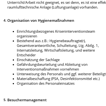
Unterricht/Arbeit nicht geeignet, es sei denn, es ist eine effek
raumlufttechnische Anlage (Lüftungsanlage) vorhanden.
4.
Organisation von Hygienemaßnahmen
Einrichtungsbezogenes Kriseninterventionsteam
organisieren
Bestehend aus z.B.: Hygienebeauftragte(r),
Gesamtverantwortliche, Schulleitung, Ltg. Abtlg. 1,
Internatsleitung, Wirtschaftsleitung, und weitere
Entscheider
Einschätzung der Sachlage
Gefährdungsbeurteilung und Ableitung von
Interventionsmaßnahmen vornehmen
Unterweisung des Personals und ggf. weiterer Beteilig
Materialbeschaffung (PSA, Desinfektionsmittel etc.)
Organisation des Personaleinsatzes
5.
Besuchermanagement