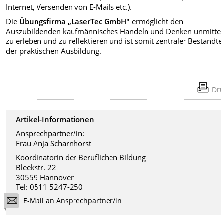
Internet, Versenden von E-Mails etc.).
Die
Übungsfirma „LaserTec GmbH"
ermöglicht den
Auszubildenden kaufmännisches Handeln und Denken unmitte
zu erleben und zu reflektieren und ist somit zentraler Bestandte
der praktischen Ausbildung.
Dr
Artikel-Informationen
Ansprechpartner/in:
Frau Anja Scharnhorst
Koordinatorin der Beruflichen Bildung
Bleekstr. 22
30559 Hannover
Tel: 0511 5247-250
E-Mail an Ansprechpartner/in