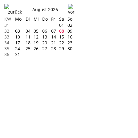
August 2026
KW
Mo
Di
Mi
Do
Fr
Sa
So
31
01
02
32
03
04
05
06
07
08
09
33
10
11
12
13
14
15
16
34
17
18
19
20
21
22
23
35
24
25
26
27
28
29
30
36
31