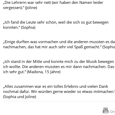
„Die Lehrerin war sehr nett (wir haben den Namen leider
vergessen).“ (Joline)
„Ich fand die Leute sehr schön, weil die sich so gut bewegen
konnten.“ (Sophia)
„Einige durften was vormachen und die anderen mussten es d
nachmachen, das hat mir auch sehr viel Spaß gemacht.“ (Sophia
„Ich stand in der Mitte und konnte mich zu der Musik bewegen
ich wollte. Die anderen mussten es mir dann nachmachen. Das
ich sehr gut.“ (Madona, 15 Jahre)
„Alles zusammen war es ein tolles Erlebnis und vielen Dank
nochmal dafür. Wir würden gerne wieder so etwas mitmachen.
(Sophia und Joline)
Dr