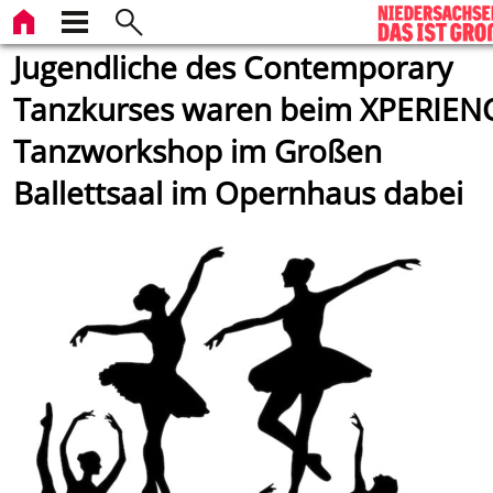
Jugendliche des Contemporary
Tanzkurses waren beim XPERIEN
Tanzworkshop im Großen
Ballettsaal im Opernhaus dabei