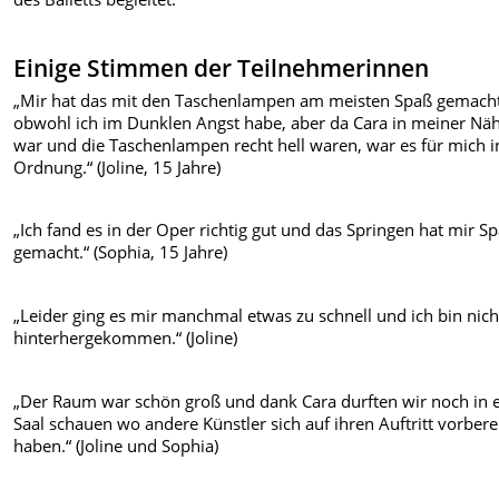
Einige Stimmen der Teilnehmerinnen
„Mir hat das mit den Taschenlampen am meisten Spaß gemacht
obwohl ich im Dunklen Angst habe, aber da Cara in meiner Nä
war und die Taschenlampen recht hell waren, war es für mich i
Ordnung.“ (Joline, 15 Jahre)
„Ich fand es in der Oper richtig gut und das Springen hat mir S
gemacht.“ (Sophia, 15 Jahre)
„Leider ging es mir manchmal etwas zu schnell und ich bin nich
hinterhergekommen.“ (Joline)
„Der Raum war schön groß und dank Cara durften wir noch in 
Saal schauen wo andere Künstler sich auf ihren Auftritt vorbere
haben.“ (Joline und Sophia)