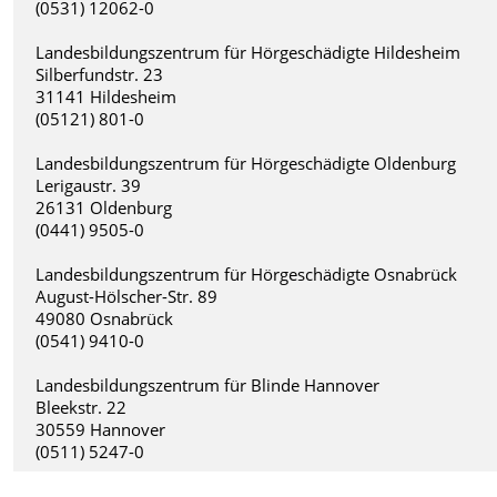
(0531) 12062-0
Landesbildungszentrum für Hörgeschädigte Hildesheim
Silberfundstr. 23
31141 Hildesheim
(05121) 801-0
Landesbildungszentrum für Hörgeschädigte Oldenburg
Lerigaustr. 39
26131 Oldenburg
(0441) 9505-0
Landesbildungszentrum für Hörgeschädigte Osnabrück
August-Hölscher-Str. 89
49080 Osnabrück
(0541) 9410-0
Landesbildungszentrum für Blinde Hannover
Bleekstr. 22
30559 Hannover
(0511) 5247-0