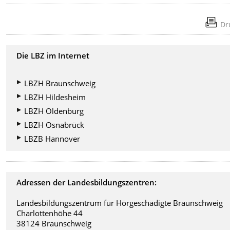
Dr
Die LBZ im Internet
LBZH Braunschweig
LBZH Hildesheim
LBZH Oldenburg
LBZH Osnabrück
LBZB Hannover
Adressen der Landesbildungszentren:
Landesbildungszentrum für Hörgeschädigte Braunschweig
Charlottenhöhe 44
38124 Braunschweig