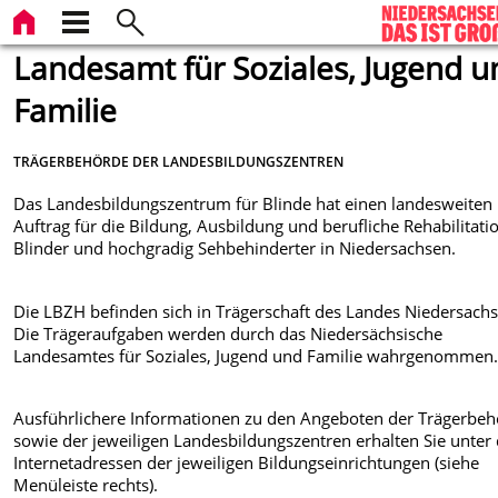
Landesamt für Soziales, Jugend u
Familie
TRÄGERBEHÖRDE DER LANDESBILDUNGSZENTREN
Das Landesbildungszentrum für Blinde hat einen landesweiten
Auftrag für die Bildung, Ausbildung und berufliche Rehabilitati
Blinder und hochgradig Sehbehinderter in Niedersachsen.
Die LBZH befinden sich in Trägerschaft des Landes Niedersachs
Die Trägeraufgaben werden durch das Niedersächsische
Landesamtes für Soziales, Jugend und Familie wahrgenommen
Ausführlichere Informationen zu den Angeboten der Trägerbe
sowie der jeweiligen Landesbildungszentren erhalten Sie unter
Internetadressen der jeweiligen Bildungseinrichtungen (siehe
Menüleiste rechts).